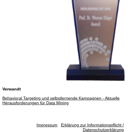
Verwandt
Behavioral Targeting und selbstlernende Kampagnen - Aktuelle
Herausforderungen für Data Mining
Impressum
Erklärung zur Informationspflicht /
Datenschutzerklärung