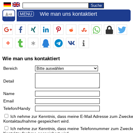
Wie man uns kontaktiert
MENU
Wie man uns kontaktiert
Bereich
Detail
Name
Email
Telefon/Handy
Ich nehme zur Kenntnis, dass meine E-Mail Adresse zum Zwecke
Kontaktaufnahme gespeichert wird.
Ich nehme zur Kenntnis, dass meine Telefonnummer zum Zweck