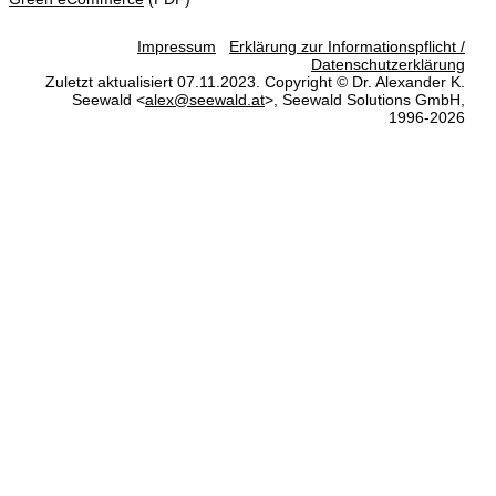
Impressum
Erklärung zur Informationspflicht /
Datenschutzerklärung
Zuletzt aktualisiert 07.11.2023. Copyright © Dr. Alexander K.
Seewald <
alex@seewald.at
>, Seewald Solutions GmbH,
1996-2026