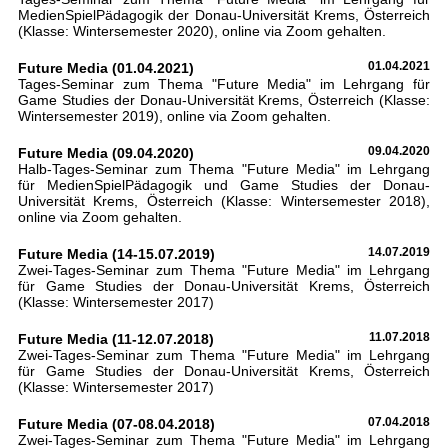
MedienSpielPädagogik der Donau-Universität Krems, Österreich
(Klasse: Wintersemester 2020), online via Zoom gehalten.
Future Media (01.04.2021)
01.04.2021
Tages-Seminar zum Thema "Future Media" im Lehrgang für
Game Studies der Donau-Universität Krems, Österreich (Klasse:
Wintersemester 2019), online via Zoom gehalten.
Future Media (09.04.2020)
09.04.2020
Halb-Tages-Seminar zum Thema "Future Media" im Lehrgang
für MedienSpielPädagogik und Game Studies der Donau-
Universität Krems, Österreich (Klasse: Wintersemester 2018),
online via Zoom gehalten.
Future Media (14-15.07.2019)
14.07.2019
Zwei-Tages-Seminar zum Thema "Future Media" im Lehrgang
für Game Studies der Donau-Universität Krems, Österreich
(Klasse: Wintersemester 2017)
Future Media (11-12.07.2018)
11.07.2018
Zwei-Tages-Seminar zum Thema "Future Media" im Lehrgang
für Game Studies der Donau-Universität Krems, Österreich
(Klasse: Wintersemester 2017)
Future Media (07-08.04.2018)
07.04.2018
Zwei-Tages-Seminar zum Thema "Future Media" im Lehrgang