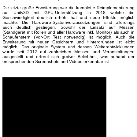
Die letzte große Erweiterung war die komplette Reimplementierung
auf Unity3D mit GPU-Unterstützung in 2018 welche die
Geschwindigkeit deutlich erhöht hat und neue Effekte möglich
machte. Die Hardware-Systemvoraussetzungen sind allerdings
auch deutlich gestiegen. Sowohl der Einsatz auf Messen
(Standgerät mit Rollen und aller Hardware inkl. Monitor) als auch in
Schaufenstern (Vor-Ort Test notwendig) ist möglich. Auch die
Erweiterung mit neuen Gesichtern und Hintergründen ist leicht
möglich. Das originale System und dessen Weiterentwicklungen
wurde seit 2012 auf zahlreichen Messen und Veranstaltungen
ausgestellt und erfreut sich großer Beliebheit, was anhand der
entsprechenden Screenshots und Videos erkennbar ist.