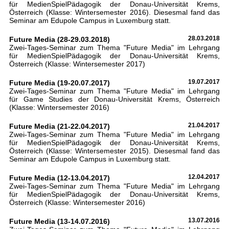
für MedienSpielPädagogik der Donau-Universität Krems,
Österreich (Klasse: Wintersemester 2016). Diesesmal fand das
Seminar am Edupole Campus in Luxemburg statt.
Future Media (28-29.03.2018)
28.03.2018
Zwei-Tages-Seminar zum Thema "Future Media" im Lehrgang
für MedienSpielPädagogik der Donau-Universität Krems,
Österreich (Klasse: Wintersemester 2017)
Future Media (19-20.07.2017)
19.07.2017
Zwei-Tages-Seminar zum Thema "Future Media" im Lehrgang
für Game Studies der Donau-Universität Krems, Österreich
(Klasse: Wintersemester 2016)
Future Media (21-22.04.2017)
21.04.2017
Zwei-Tages-Seminar zum Thema "Future Media" im Lehrgang
für MedienSpielPädagogik der Donau-Universität Krems,
Österreich (Klasse: Wintersemester 2015). Diesesmal fand das
Seminar am Edupole Campus in Luxemburg statt.
Future Media (12-13.04.2017)
12.04.2017
Zwei-Tages-Seminar zum Thema "Future Media" im Lehrgang
für MedienSpielPädagogik der Donau-Universität Krems,
Österreich (Klasse: Wintersemester 2016)
Future Media (13-14.07.2016)
13.07.2016