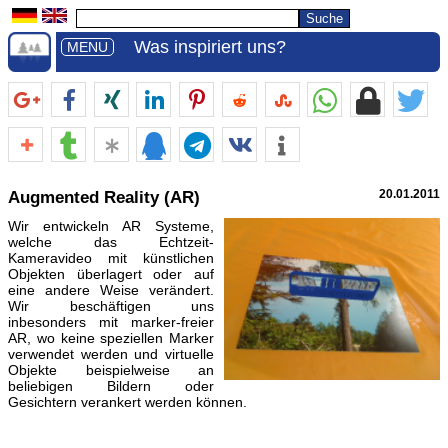
Was inspiriert uns?
MENU
Augmented Reality (AR)
20.01.2011
Wir entwickeln AR Systeme,
welche das Echtzeit-
Kameravideo mit künstlichen
Objekten überlagert oder auf
eine andere Weise verändert.
Wir beschäftigen uns
inbesonders mit marker-freier
AR, wo keine speziellen Marker
verwendet werden und virtuelle
Objekte beispielweise an
beliebigen Bildern oder
Gesichtern verankert werden können.