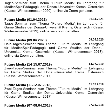
Tages-Seminar zum Thema "Future Media" im Lehrgang für
MedienSpielPädagogik der Donau-Universität Krems, Österreich
(Klasse: Wintersemester 2020), online via Zoom gehalten.
Future Media (01.04.2021)
01.04.2021
Tages-Seminar zum Thema "Future Media" im Lehrgang für
Game Studies der Donau-Universität Krems, Österreich (Klasse:
Wintersemester 2019), online via Zoom gehalten.
Future Media (09.04.2020)
09.04.2020
Halb-Tages-Seminar zum Thema "Future Media" im Lehrgang
für MedienSpielPädagogik und Game Studies der Donau-
Universität Krems, Österreich (Klasse: Wintersemester 2018),
online via Zoom gehalten.
Future Media (14-15.07.2019)
14.07.2019
Zwei-Tages-Seminar zum Thema "Future Media" im Lehrgang
für Game Studies der Donau-Universität Krems, Österreich
(Klasse: Wintersemester 2017)
Future Media (11-12.07.2018)
11.07.2018
Zwei-Tages-Seminar zum Thema "Future Media" im Lehrgang
für Game Studies der Donau-Universität Krems, Österreich
(Klasse: Wintersemester 2017)
Future Media (07-08.04.2018)
07.04.2018