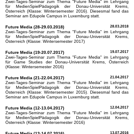
Zwei-Tages-Seminar zum Thema "Future Media" im Lehrgang
für MedienSpielPädagogik der Donau-Universität Krems,
Österreich (Klasse: Wintersemester 2016). Diesesmal fand das
Seminar am Edupole Campus in Luxemburg statt.
Future Media (28-29.03.2018)
28.03.2018
Zwei-Tages-Seminar zum Thema "Future Media" im Lehrgang
für MedienSpielPädagogik der Donau-Universität Krems,
Österreich (Klasse: Wintersemester 2017)
Future Media (19-20.07.2017)
19.07.2017
Zwei-Tages-Seminar zum Thema "Future Media" im Lehrgang
für Game Studies der Donau-Universität Krems, Österreich
(Klasse: Wintersemester 2016)
Future Media (21-22.04.2017)
21.04.2017
Zwei-Tages-Seminar zum Thema "Future Media" im Lehrgang
für MedienSpielPädagogik der Donau-Universität Krems,
Österreich (Klasse: Wintersemester 2015). Diesesmal fand das
Seminar am Edupole Campus in Luxemburg statt.
Future Media (12-13.04.2017)
12.04.2017
Zwei-Tages-Seminar zum Thema "Future Media" im Lehrgang
für MedienSpielPädagogik der Donau-Universität Krems,
Österreich (Klasse: Wintersemester 2016)
Future Media (13-14.07.2016)
13.07.2016