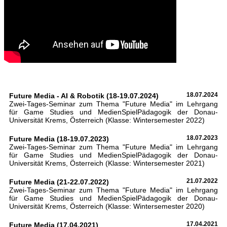
Future Media - AI & Robotik (18-19.07.2024)
18.07.2024
Zwei-Tages-Seminar zum Thema "Future Media" im Lehrgang
für Game Studies und MedienSpielPädagogik der Donau-
Universität Krems, Österreich (Klasse: Wintersemester 2022)
Future Media (18-19.07.2023)
18.07.2023
Zwei-Tages-Seminar zum Thema "Future Media" im Lehrgang
für Game Studies und MedienSpielPädagogik der Donau-
Universität Krems, Österreich (Klasse: Wintersemester 2021)
Future Media (21-22.07.2022)
21.07.2022
Zwei-Tages-Seminar zum Thema "Future Media" im Lehrgang
für Game Studies und MedienSpielPädagogik der Donau-
Universität Krems, Österreich (Klasse: Wintersemester 2020)
Future Media (17.04.2021)
17.04.2021