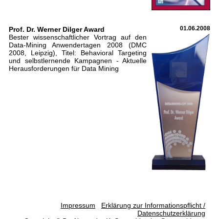
Prof. Dr. Werner Dilger Award
01.06.2008
Bester wissenschaftlicher Vortrag auf den
Data-Mining Anwendertagen 2008 (DMC
2008, Leipzig), Titel: Behavioral Targeting
und selbstlernende Kampagnen - Aktuelle
Herausforderungen für Data Mining
Impressum
Erklärung zur Informationspflicht /
Datenschutzerklärung