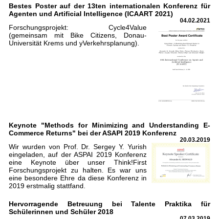
Bestes Poster auf der 13ten internationalen Konferenz für
Agenten und Artificial Intelligence (ICAART 2021)
04.02.2021
Forschungsprojekt: Cycle4Value
(gemeinsam mit Bike Citizens, Donau-
Universität Krems und yVerkehrsplanung).
Keynote "Methods for Minimizing and Understanding E-
Commerce Returns" bei der ASAPI 2019 Konferenz
20.03.2019
Wir wurden von Prof. Dr. Sergey Y. Yurish
eingeladen, auf der ASPAI 2019 Konferenz
eine Keynote über unser Think!First
Forschungsprojekt zu halten. Es war uns
eine besondere Ehre da diese Konferenz in
2019 erstmalig stattfand.
Hervorragende Betreuung bei Talente Praktika für
Schülerinnen und Schüler 2018
07.03.2019