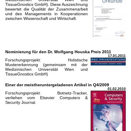
TissueGnostics GmbH). Diese Auszeichnung
bewertet die Qualität der Zusammenarbeit
und des Managements in Kooperationen
zwischen Wissenschaft und Wirtschaft.
Nominierung für den Dr. Wolfgang Houska Preis 2011
17.01.2011
Forschungsprojekt: Holistische
Mustererkennung (gemeinsam mit der
Medizinischen Universität Wien und
TissueGnostics GmbH)
Einer der meistheruntergeladenen Artikel in Q4/2009
01.02.2010
Forschungsprojekt: Botnetz-Tracker,
verliehen vom Elsevier Computers &
Security Journal.