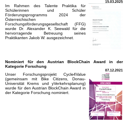
15.03.2025
Im Rahmen des Talente Praktika für
Schülerinnen und Schüler
Förderungsprogramms 2024 der
Österreichischen
Forschungsförderungsgesellschaft (FFG)
wurde Dr. Alexander K. Seewald für die
hervorragende Betreuung seines
Praktikanten Jakob W. ausgezeichnet.
Nominiert für den Austrian BlockChain Award in der
Kategorie Forschung
07.12.2021
Unser Forschungsprojekt Cycle4Value
(gemeinsam mit Bike Citizens, Donau-
Universität Krems und yVerkehrsplanung)
wurde für den Austrian BlockChain Award in
der Kategorie Forschung nominiert.