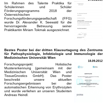
Im Rahmen des Talente Praktika für
Schülerinnen und Schüler
Förderungsprogramms 2018 der
Österreichischen
Forschungsförderungsgesellschaft (FFG)
wurde Dr. Alexander K. Seewald für die
hervorragende Betreuung seiner
Praktikantin Miriam Tokmak ausgezeichnet.
Bestes Poster bei der dritten Klausurtagung des Zentrums
für Pathophysiologie, Infektiologie und Immunologie der
Medizinischen Universität Wien
18.09.2012
Forschungsprojekt: Holistische
Mustererkennung (gemeinsam mit der
Medizinischen Universität Wien und
TissueGnostics GmbH). Das Poster
beschreibt unsere aktuellen
Forschungsergebnissen bei der
automatischen Erkennung von Erythrozyten
und wurde verliehen an unseren Studenten
Andreas Heindl.